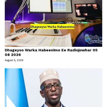
Dhageyso Warka Habeenimo Ee Radiojowhar 05
08 2026
August 5, 2026