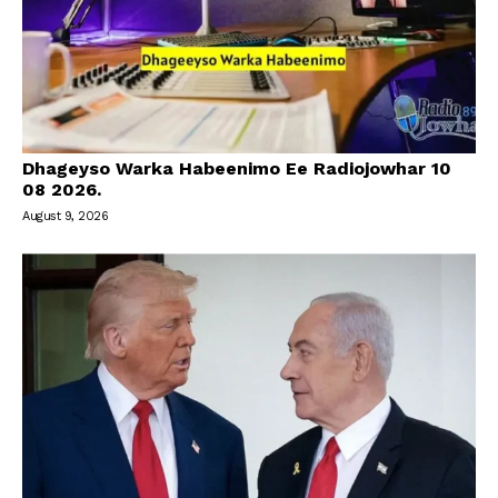
Dhageyso Warka Habeenimo Ee Radiojowhar 10
08 2026.
August 9, 2026