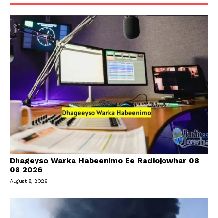
Dhageyso Warka Habeenimo Ee Radiojowhar 08
08 2026
August 8, 2026