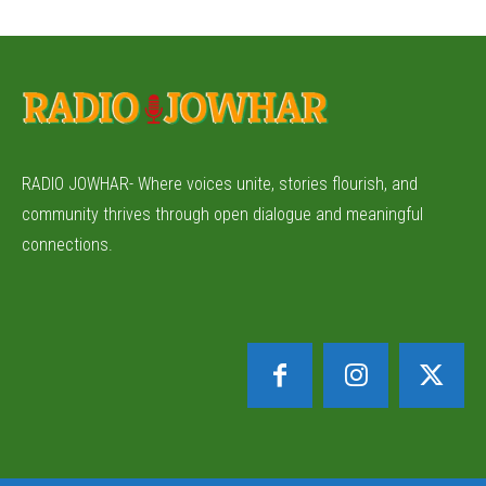
RADIO JOWHAR- Where voices unite, stories flourish, and
community thrives through open dialogue and meaningful
connections.