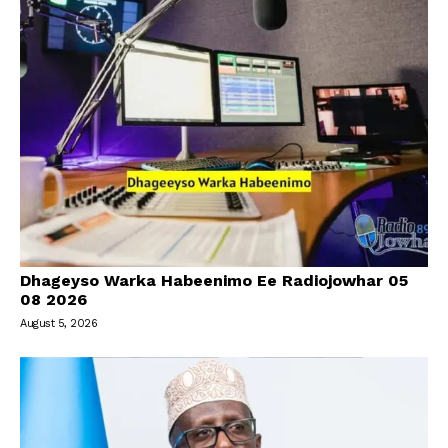
Dhageyso Warka Habeenimo Ee Radiojowhar 05
08 2026
August 5, 2026