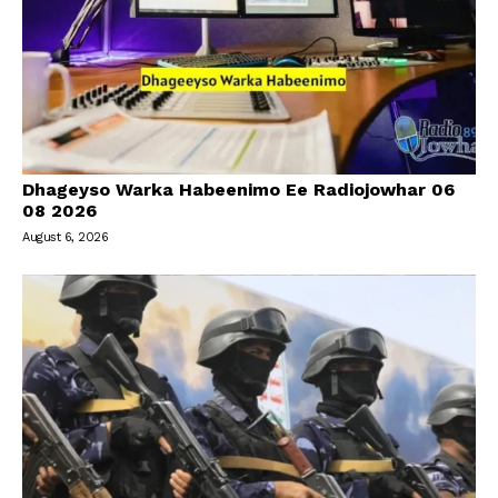
Dhageyso Warka Habeenimo Ee Radiojowhar 06
08 2026
August 6, 2026