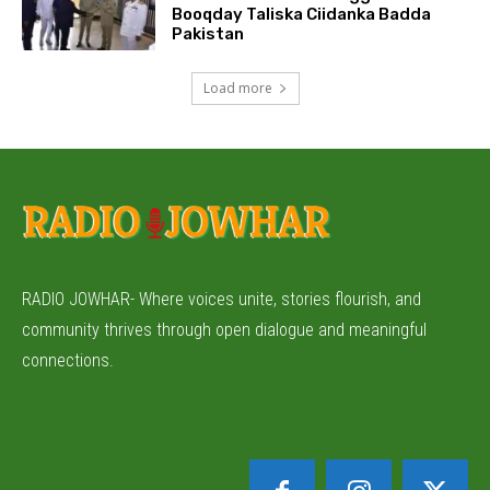
Booqday Taliska Ciidanka Badda
Pakistan
Load more
RADIO JOWHAR- Where voices unite, stories flourish, and
community thrives through open dialogue and meaningful
connections.