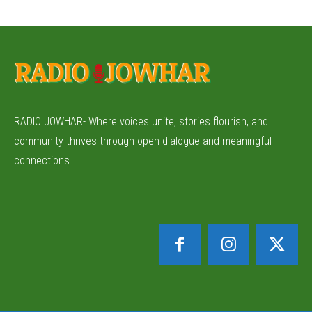
RADIO JOWHAR- Where voices unite, stories flourish, and
community thrives through open dialogue and meaningful
connections.