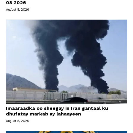
08 2026
August 8, 2026
Imaaraadka oo sheegay in Iran gantaal ku
dhufatay markab ay lahaayeen
August 8, 2026