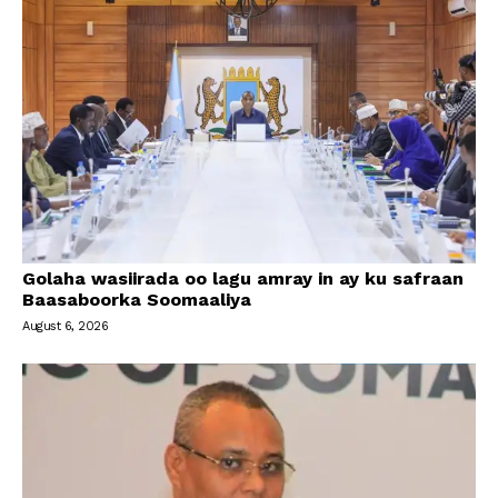
Golaha wasiirada oo lagu amray in ay ku safraan
Baasaboorka Soomaaliya
August 6, 2026