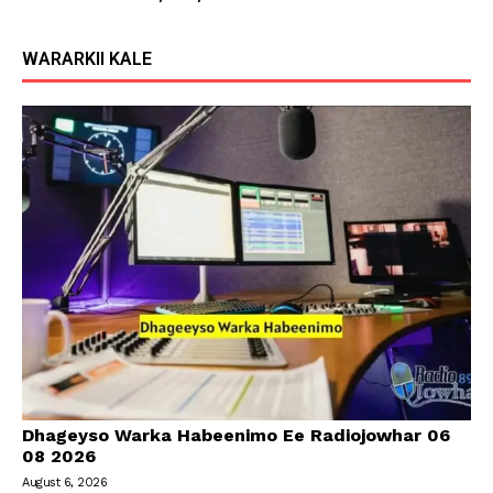
WARARKII KALE
Dhageyso Warka Habeenimo Ee Radiojowhar 06
08 2026
August 6, 2026