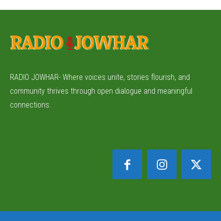
RADIO JOWHAR- Where voices unite, stories flourish, and
community thrives through open dialogue and meaningful
connections.