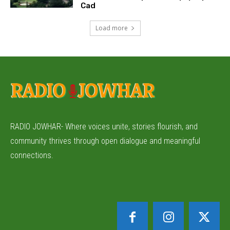
Cad
Load more
RADIO JOWHAR- Where voices unite, stories flourish, and
community thrives through open dialogue and meaningful
connections.