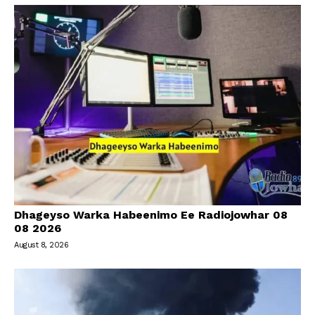
Dhageyso Warka Habeenimo Ee Radiojowhar 08
08 2026
August 8, 2026