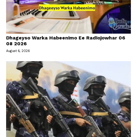
Dhageyso Warka Habeenimo Ee Radiojowhar 06
08 2026
August 6, 2026