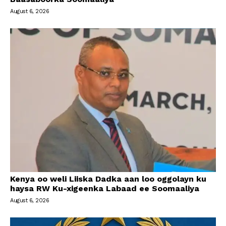
August 6, 2026
Kenya oo weli Liiska Dadka aan loo oggolayn ku
haysa RW Ku-xigeenka Labaad ee Soomaaliya
August 6, 2026