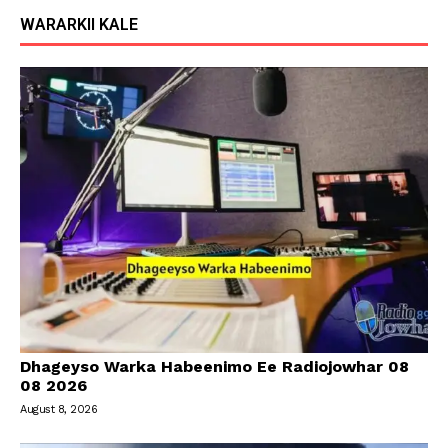
WARARKII KALE
Dhageyso Warka Habeenimo Ee Radiojowhar 08
08 2026
August 8, 2026